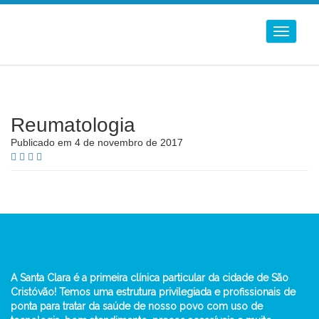
Alternar
Navega
Reumatologia
Publicado em 4 de novembro de 2017
A Santa Clara é a primeira clínica particular da cidade de São
Cristóvão! Temos uma estrutura privilegiada e profissionais de
ponta para tratar da saúde de nosso povo com uso de