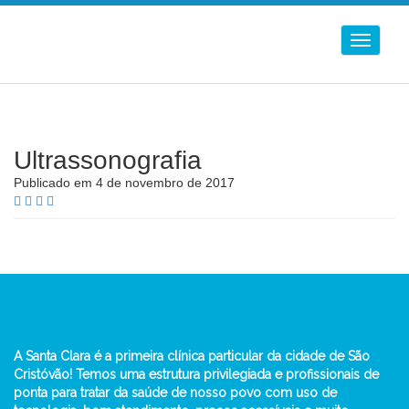
Alternar
Navega
Ultrassonografia
Publicado em 4 de novembro de 2017
A Santa Clara é a primeira clínica particular da cidade de São
Cristóvão! Temos uma estrutura privilegiada e profissionais de
ponta para tratar da saúde de nosso povo com uso de