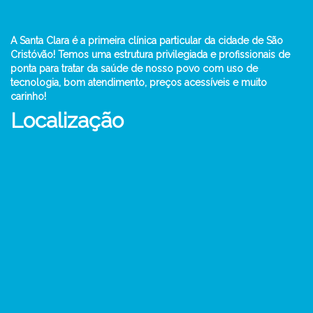
A Santa Clara é a primeira clínica particular da cidade de São
Cristóvão! Temos uma estrutura privilegiada e profissionais de
ponta para tratar da saúde de nosso povo com uso de
tecnologia, bom atendimento, preços acessíveis e muito
carinho!
Localização