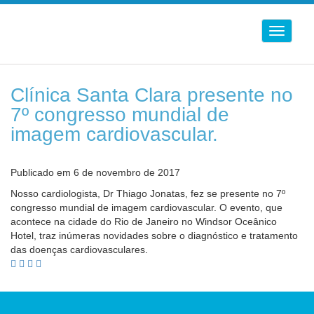
Alternar
Navega
Clínica Santa Clara presente no
7º congresso mundial de
imagem cardiovascular.
Publicado em 6 de novembro de 2017
Nosso cardiologista, Dr Thiago Jonatas, fez se presente no 7º
congresso mundial de imagem cardiovascular. O evento, que
acontece na cidade do Rio de Janeiro no Windsor Oceânico
Hotel, traz inúmeras novidades sobre o diagnóstico e tratamento
das doenças cardiovasculares.